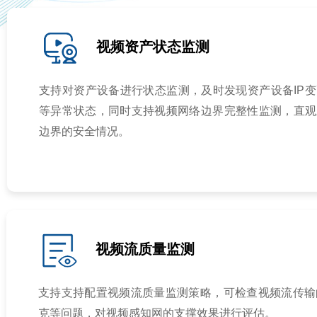
视频资产状态监测
支持对资产设备进行状态监测，及时发现资产设备IP
等异常状态，同时支持视频网络边界完整性监测，直观
边界的安全情况。
视频流质量监测
支持支持配置视频流质量监测策略，可检查视频流传输
克等问题，对视频感知网的支撑效果进行评估。