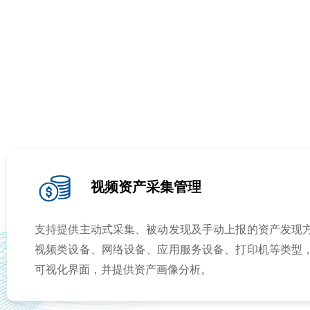
视频资产采集管理
支持提供主动式采集、被动发现及手动上报的资产发现
视频类设备、网络设备、应用服务设备、打印机等类型
可视化界面，并提供资产画像分析。