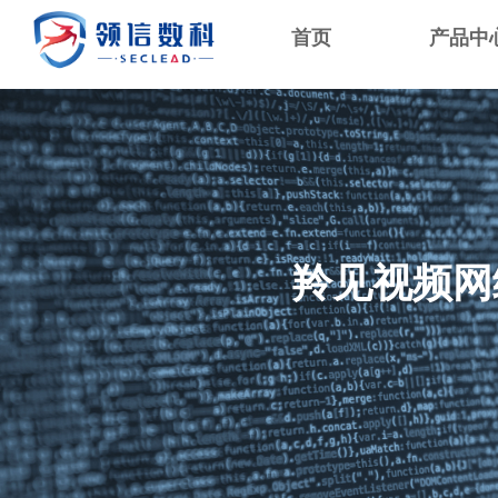
首页
产品中
羚见视频网