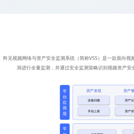
羚见视频网络与资产安全监测系统（简称VSS）是一款面向
洞进行全量监测，并通过安全监测策略识别视频资产安