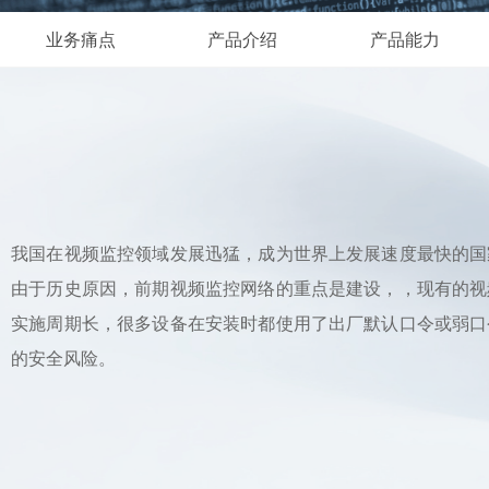
业务痛点
产品介绍
产品能力
我国在视频监控领域发展迅猛，成为世界上发展速度最快的国
由于历史原因，前期视频监控网络的重点是建设，，现有的视
实施周期长，很多设备在安装时都使用了出厂默认口令或弱口
的安全风险。