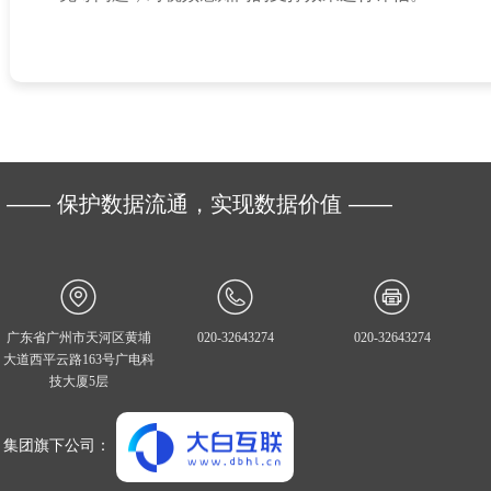
—— 保护数据流通，实现数据价值 ——
广东省广州市天河区黄埔
020-32643274
020-32643274
大道西平云路163号广电科
技大厦5层
集团旗下公司：